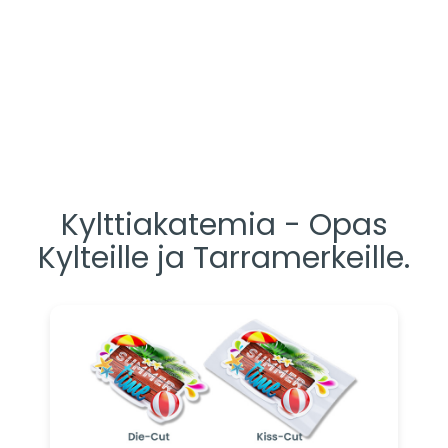
Kylttiakatemia - Opas
Kylteille ja Tarramerkeille.