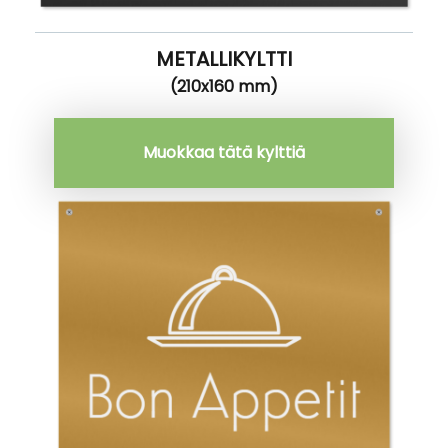
METALLIKYLTTI
(210x160 mm)
Muokkaa tätä kylttiä