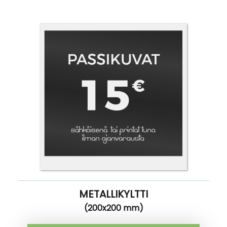
METALLIKYLTTI
(200x200 mm)