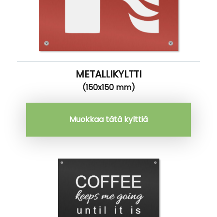
METALLIKYLTTI
(150x150 mm)
Muokkaa tätä kylttiä