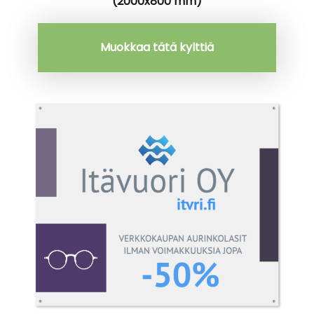
(2000x800 mm)
Muokkaa tätä kylttiä