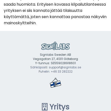
saada huomiota. Erityisen kovassa kilpailutilanteessa
yrityksen ei siis kannata jättää tilaisuutta
käyttämättä, joten sen kannattaa panostaa näkyviin
mainoskyltteihin.
Signlabs Sweden AB
Vegagatan 27, 41311 Göteborg
Y-tunnus: SE559028918601
Sähköposti: support@signlabs.se
Puhelin: +46 33 282222
Yritys