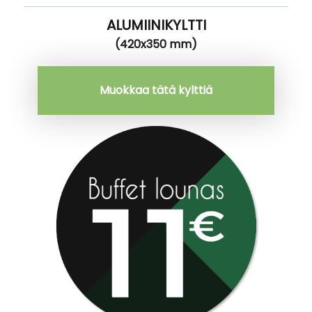
ALUMIINIKYLTTI
(420x350 mm)
Muokkaa tätä kylttiä