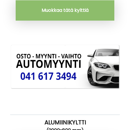
Muokkaa tätä kylttiä
ALUMIINIKYLTTI