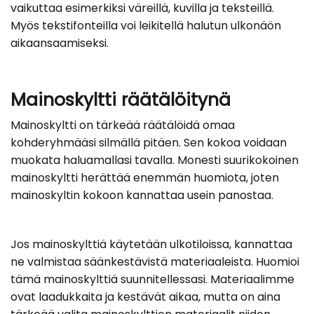
vaikuttaa esimerkiksi väreillä, kuvilla ja teksteillä.
Myös tekstifonteilla voi leikitellä halutun ulkonäön
aikaansaamiseksi.
Mainoskyltti räätälöitynä
Mainoskyltti on tärkeää räätälöidä omaa
kohderyhmääsi silmällä pitäen. Sen kokoa voidaan
muokata haluamallasi tavalla. Monesti suurikokoinen
mainoskyltti herättää enemmän huomiota, joten
mainoskyltin kokoon kannattaa usein panostaa.
Jos mainoskylttiä käytetään ulkotiloissa, kannattaa
ne valmistaa säänkestävistä materiaaleista. Huomioi
tämä mainoskylttiä suunnitellessasi. Materiaalimme
ovat laadukkaita ja kestävät aikaa, mutta on aina