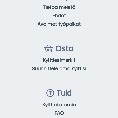
Tietoa meistä
Ehdot
Avoimet työpaikat
Osta
Kylttiesimerkit
Suunnittele oma kylttisi
Tuki
Kylttiakatemia
FAQ