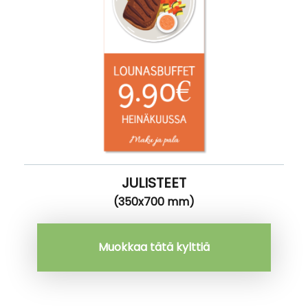
JULISTEET
(350x700 mm)
Muokkaa tätä kylttiä