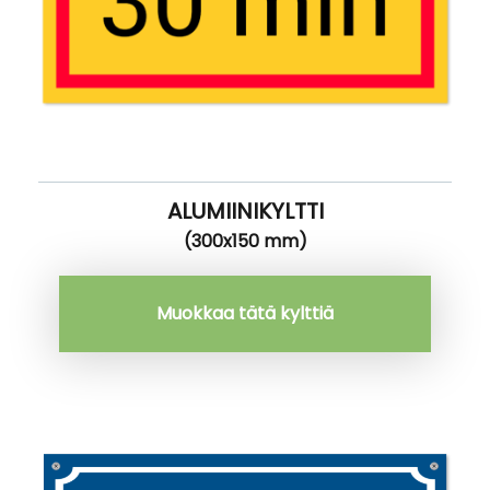
ALUMIINIKYLTTI
(300x150 mm)
Muokkaa tätä kylttiä