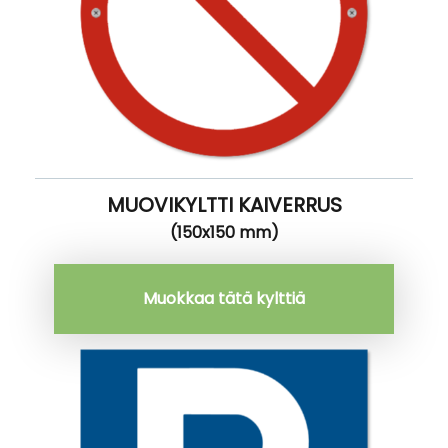
MUOVIKYLTTI KAIVERRUS
(150x150 mm)
Muokkaa tätä kylttiä