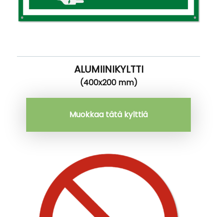
ALUMIINIKYLTTI
(400x200 mm)
Muokkaa tätä kylttiä