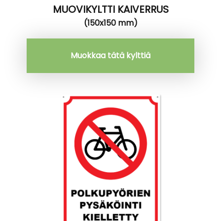
MUOVIKYLTTI KAIVERRUS
(150x150 mm)
Muokkaa tätä kylttiä