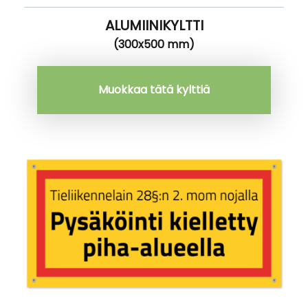
ALUMIINIKYLTTI
(300x500 mm)
Muokkaa tätä kylttiä