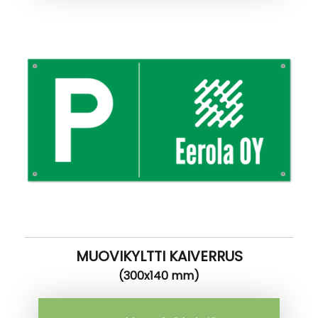
MUOVIKYLTTI KAIVERRUS
(300x140 mm)