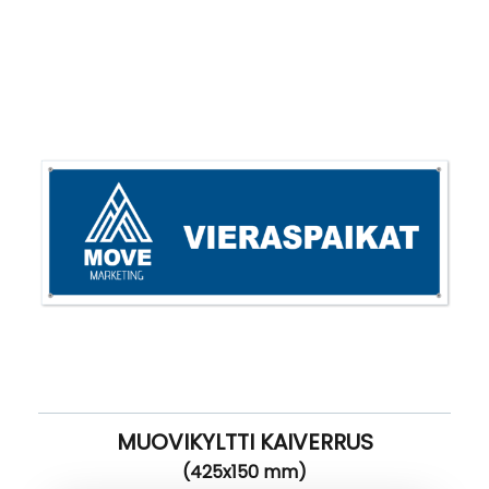
MUOVIKYLTTI KAIVERRUS
(425x150 mm)